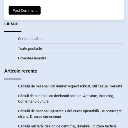
Linkuri
Contactează-ne
Toate postările
Povestea noastră
Articole recente
Căciulă de baseball din denim: Aspect robust, stil casual, versatil
Căciuli de baseball ca declarații politice: Activism, Branding,
Comentariu cultural
Căciulă de baseball ajustată: Fără curea ajustabilă, Se potrivește
strâns, Diverse dimensiuni
Căciulă militară: design de camuflaj, durabilă, utilizare tactică