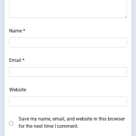
Name
*
Email
*
Website
Save my name, email, and website in this browser
for the next time I comment.